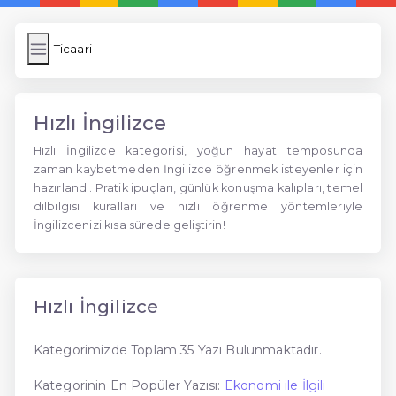
Ticaari
Hızlı İngilizce
Hızlı İngilizce kategorisi, yoğun hayat temposunda
zaman kaybetmeden İngilizce öğrenmek isteyenler için
hazırlandı. Pratik ipuçları, günlük konuşma kalıpları, temel
dilbilgisi kuralları ve hızlı öğrenme yöntemleriyle
İngilizcenizi kısa sürede geliştirin!
Hızlı İngilizce
Kategorimizde Toplam 35 Yazı Bulunmaktadır.
Kategorinin En Popüler Yazısı:
Ekonomi ile İlgili