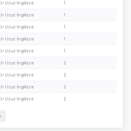
En Ucuz İngilizce
1
En Ucuz İngilizce
1
En Ucuz İngilizce
1
En Ucuz İngilizce
1
En Ucuz İngilizce
1
En Ucuz İngilizce
2
En Ucuz İngilizce
2
En Ucuz İngilizce
2
En Ucuz İngilizce
2
»