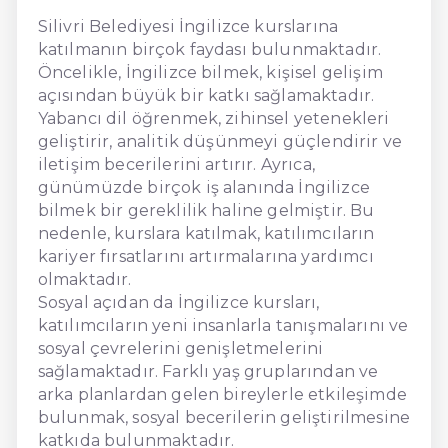
Silivri Belediyesi İngilizce kurslarına
katılmanın birçok faydası bulunmaktadır.
Öncelikle, İngilizce bilmek, kişisel gelişim
açısından büyük bir katkı sağlamaktadır.
Yabancı dil öğrenmek, zihinsel yetenekleri
geliştirir, analitik düşünmeyi güçlendirir ve
iletişim becerilerini artırır. Ayrıca,
günümüzde birçok iş alanında İngilizce
bilmek bir gereklilik haline gelmiştir. Bu
nedenle, kurslara katılmak, katılımcıların
kariyer fırsatlarını artırmalarına yardımcı
olmaktadır.
Sosyal açıdan da İngilizce kursları,
katılımcıların yeni insanlarla tanışmalarını ve
sosyal çevrelerini genişletmelerini
sağlamaktadır. Farklı yaş gruplarından ve
arka planlardan gelen bireylerle etkileşimde
bulunmak, sosyal becerilerin geliştirilmesine
katkıda bulunmaktadır.