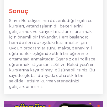
Sonuç
Silivri Belediyesi'nin düzenlediği İngilizce
kursları, vatandaşların dil becerilerini
geliştirmek ve kariyer fırsatlarını artırmak
için önemli bir imkandır. Hem başlangıç
hem de ileri düzeydeki katılımcılar için
uygun programlar sunulmakta, deneyimli
eğitmenler eşliğinde etkili bir öğrenme
ortamı sağlanmaktadır. Eğer siz de İngilizce
öğrenmek istiyorsanız, Silivri Belediyesi'nin
kurslarına kayıt olmayı düşünebilirsiniz. Bu
sayede, global dünyada daha etkili bir
şekilde iletişim kurma yeteneğinizi
geliştirebilirsiniz.