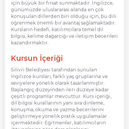
için büyük bir fırsat sunmaktadır. İngilizce,
günümüzde uluslararası alanda en çok
konuşulan dillerden biri olduğu için, bu dili
öğrenmek önemli bir avantaj sağlamaktadır.
Kursların hedefi, katılımcılara temel dil
bilgisi, kelime dağarcığı ve iletişim becerileri
kazandırmaktır.
Kursun İçeriği
Silivri Belediyesi tarafından sunulan
İngilizce kursları, farklı yaş gruplarına ve
seviyelere yönelik olarak tasarlanmıştır.
Başlangıç düzeyinden ileri düzeye kadar
çeşitli programlar mevcuttur. Kurs içeriği,
dil bilgisi kurallarının yanı sıra dinleme,
konuşma, okuma ve yazma becerilerini
geliştirmeye yönelik pratik uygulamalar
içermektedir. Eğitmenler, katılımcıların