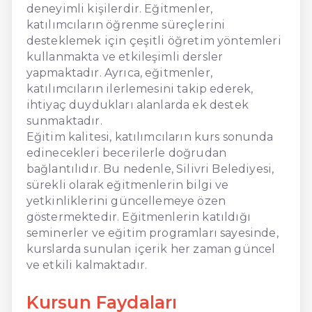
deneyimli kişilerdir. Eğitmenler,
katılımcıların öğrenme süreçlerini
desteklemek için çeşitli öğretim yöntemleri
kullanmakta ve etkileşimli dersler
yapmaktadır. Ayrıca, eğitmenler,
katılımcıların ilerlemesini takip ederek,
ihtiyaç duydukları alanlarda ek destek
sunmaktadır.
Eğitim kalitesi, katılımcıların kurs sonunda
edinecekleri becerilerle doğrudan
bağlantılıdır. Bu nedenle, Silivri Belediyesi,
sürekli olarak eğitmenlerin bilgi ve
yetkinliklerini güncellemeye özen
göstermektedir. Eğitmenlerin katıldığı
seminerler ve eğitim programları sayesinde,
kurslarda sunulan içerik her zaman güncel
ve etkili kalmaktadır.
Kursun Faydaları