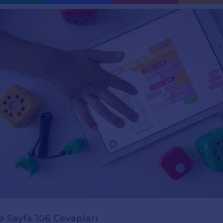
zce Sayfa 106 Cevapları