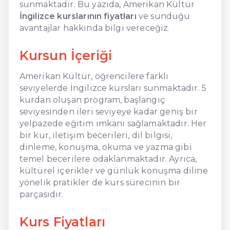
sunmaktadır. Bu yazıda, Amerikan Kültür
İngilizce kurslarının fiyatları
ve sunduğu
avantajlar hakkında bilgi vereceğiz.
Kursun İçeriği
Amerikan Kültür, öğrencilere farklı
seviyelerde İngilizce kursları sunmaktadır. 5
kurdan oluşan program, başlangıç
seviyesinden ileri seviyeye kadar geniş bir
yelpazede eğitim imkanı sağlamaktadır. Her
bir kur, iletişim becerileri, dil bilgisi,
dinleme, konuşma, okuma ve yazma gibi
temel becerilere odaklanmaktadır. Ayrıca,
kültürel içerikler ve günlük konuşma diline
yönelik pratikler de kurs sürecinin bir
parçasıdır.
Kurs Fiyatları