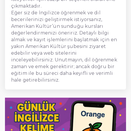
çıkmaktadır.
Eğer siz de İngilizce öğrenmek ve dil
becerilerinizi geliştirmek istiyorsanız,
Amerikan Kültür’ün sunduğu kursları
değerlendirmenizi öneririz. Detaylı bilgi
almak ve kayıt işlemlerini başlatmak için en
yakın Amerikan Kültür şubesini ziyaret
edebilir veya web sitelerini
inceleyebilirsiniz. Unutmayın, dil öğrenmek
zaman ve emek gerektirir; ancak doğru bir
eğitim ile bu süreci daha keyifli ve verimli
hale getirebilirsiniz.