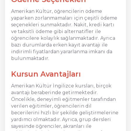
Amerikan Kültür, öğrencilerin ödeme
yaparken zorlanmamaları için çeşitli ödeme
seçenekleri sunmaktadır. Nakit, kredi kartı
ve taksitli ödeme gibi alternatifler ile
öğrencilere kolaylık sağlanmaktadır. Ayrıca
bazı durumlarda erken kayıt avantajı ile
indirimli fiyatlardan yararlanma imkanı da
bulunmaktadır.
Kursun Avantajları
Amerikan Kültür İngilizce kursları, birçok
avantajı beraberinde getirmektedir.
Öncelikle, deneyimli eğitmenler tarafından
verilen eğitimler, öğrencilerin dil
becerilerini hızlı bir şekilde geliştirmelerine
yardımcı olmaktadır. Ayrıca, grup dersleri
sayesinde öğrenciler, akranları ile