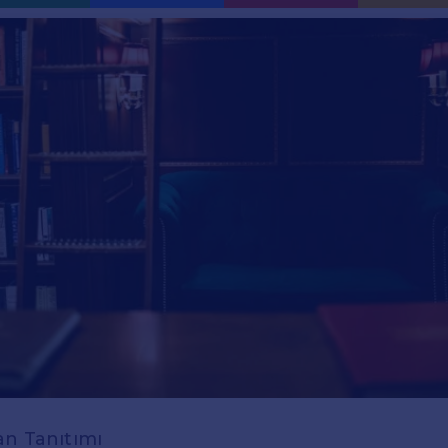
an Tanıtımı