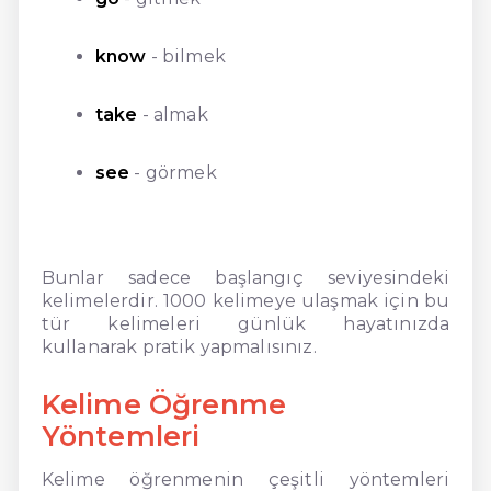
know
- bilmek
take
- almak
see
- görmek
Bunlar sadece başlangıç seviyesindeki
kelimelerdir. 1000 kelimeye ulaşmak için bu
tür kelimeleri günlük hayatınızda
kullanarak pratik yapmalısınız.
Kelime Öğrenme
Yöntemleri
Kelime öğrenmenin çeşitli yöntemleri