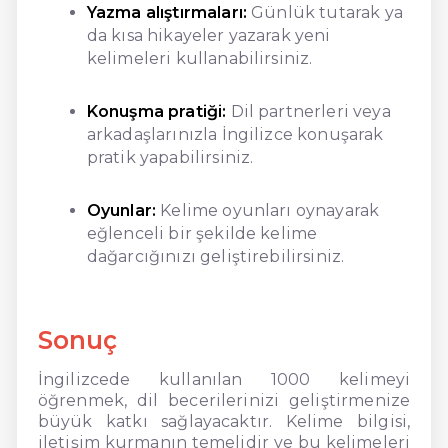
Yazma alıştırmaları:
Günlük tutarak ya
da kısa hikayeler yazarak yeni
kelimeleri kullanabilirsiniz.
Konuşma pratiği:
Dil partnerleri veya
arkadaşlarınızla İngilizce konuşarak
pratik yapabilirsiniz.
Oyunlar:
Kelime oyunları oynayarak
eğlenceli bir şekilde kelime
dağarcığınızı geliştirebilirsiniz.
Sonuç
İngilizcede kullanılan 1000 kelimeyi
öğrenmek, dil becerilerinizi geliştirmenize
büyük katkı sağlayacaktır. Kelime bilgisi,
iletişim kurmanın temelidir ve bu kelimeleri