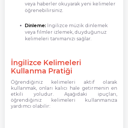
veya haberler okuyarak yeni kelimeler
öğrenebilirsiniz.
Dinleme:
İngilizce müzik dinlemek
veya filmler izlemek, duyduğunuz
kelimeleri tanımanızı sağlar.
İngilizce Kelimeleri
Kullanma Pratiği
Öğrendiğiniz kelimeleri aktif olarak
kullanmak, onları kalıcı hale getirmenin en
etkili yoludur. Aşağıdaki ipuçları,
öğrendiğiniz kelimeleri kullanmanıza
yardımcı olabilir: