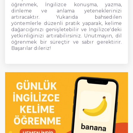
öğrenmek, İngilizce konuşma, yazma,
dinleme ve anlama yeteneklerinizi
artıracaktır. Yukarıda bahsedilen
yöntemlerle düzenli pratik yaparak, kelime
dağarcığınızı genişletebilir ve İngilizce'deki
yetkinliğinizi artırabilirsiniz. Unutmayın, dil
öğrenmek bir süreçtir ve sabır gerektirir.
Başarılar dileriz!