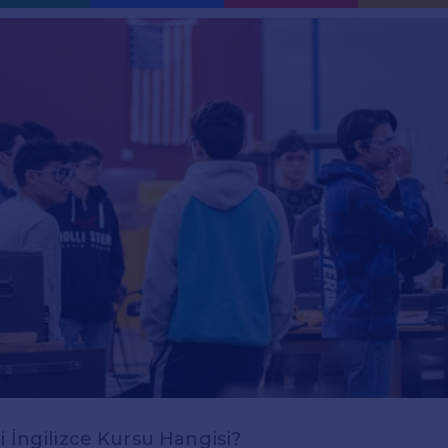
i İngilizce Kursu Hangisi?