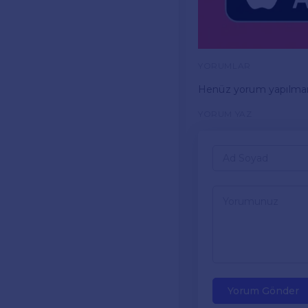
YORUMLAR
Henüz yorum yapılma
YORUM YAZ
Yorum Gönder