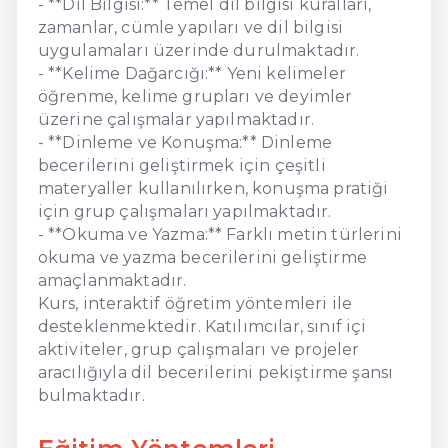
- **Dil Bilgisi:** Temel dil bilgisi kuralları,
zamanlar, cümle yapıları ve dil bilgisi
uygulamaları üzerinde durulmaktadır.
- **Kelime Dağarcığı:** Yeni kelimeler
öğrenme, kelime grupları ve deyimler
üzerine çalışmalar yapılmaktadır.
- **Dinleme ve Konuşma:** Dinleme
becerilerini geliştirmek için çeşitli
materyaller kullanılırken, konuşma pratiği
için grup çalışmaları yapılmaktadır.
- **Okuma ve Yazma:** Farklı metin türlerini
okuma ve yazma becerilerini geliştirme
amaçlanmaktadır.
Kurs, interaktif öğretim yöntemleri ile
desteklenmektedir. Katılımcılar, sınıf içi
aktiviteler, grup çalışmaları ve projeler
aracılığıyla dil becerilerini pekiştirme şansı
bulmaktadır.