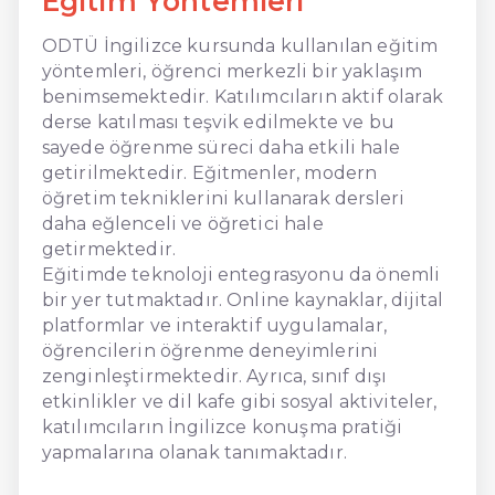
Eğitim Yöntemleri
ODTÜ İngilizce kursunda kullanılan eğitim
yöntemleri, öğrenci merkezli bir yaklaşım
benimsemektedir. Katılımcıların aktif olarak
derse katılması teşvik edilmekte ve bu
sayede öğrenme süreci daha etkili hale
getirilmektedir. Eğitmenler, modern
öğretim tekniklerini kullanarak dersleri
daha eğlenceli ve öğretici hale
getirmektedir.
Eğitimde teknoloji entegrasyonu da önemli
bir yer tutmaktadır. Online kaynaklar, dijital
platformlar ve interaktif uygulamalar,
öğrencilerin öğrenme deneyimlerini
zenginleştirmektedir. Ayrıca, sınıf dışı
etkinlikler ve dil kafe gibi sosyal aktiviteler,
katılımcıların İngilizce konuşma pratiği
yapmalarına olanak tanımaktadır.