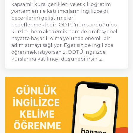
kapsamlı kurs içerikleri ve etkili öğretim
yöntemleri ile katılımcıların İngilizce dil
becerilerini geliştirmeleri
hedeflenmektedir. ODTÜ'nün sunduğu bu
kurslar, hem akademik hem de profesyonel
hayatta başarılı olma yolunda önemli bir
adım atmayı sağlıyor. Eğer siz de İngilizce
öğrenmek istiyorsanız, ODTÜ İngilizce
kurslarına katılmayı düşünebilirsiniz.