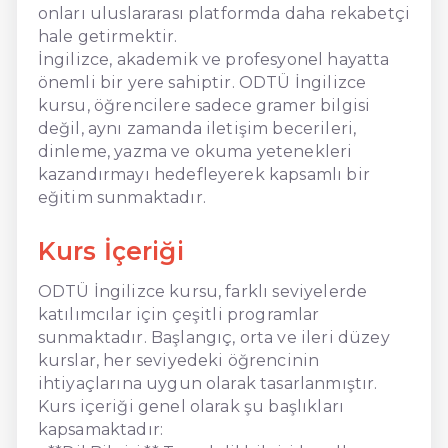
onları uluslararası platformda daha rekabetçi
hale getirmektir.
İngilizce, akademik ve profesyonel hayatta
önemli bir yere sahiptir. ODTÜ İngilizce
kursu, öğrencilere sadece gramer bilgisi
değil, aynı zamanda iletişim becerileri,
dinleme, yazma ve okuma yetenekleri
kazandırmayı hedefleyerek kapsamlı bir
eğitim sunmaktadır.
Kurs İçeriği
ODTÜ İngilizce kursu, farklı seviyelerde
katılımcılar için çeşitli programlar
sunmaktadır. Başlangıç, orta ve ileri düzey
kurslar, her seviyedeki öğrencinin
ihtiyaçlarına uygun olarak tasarlanmıştır.
Kurs içeriği genel olarak şu başlıkları
kapsamaktadır: