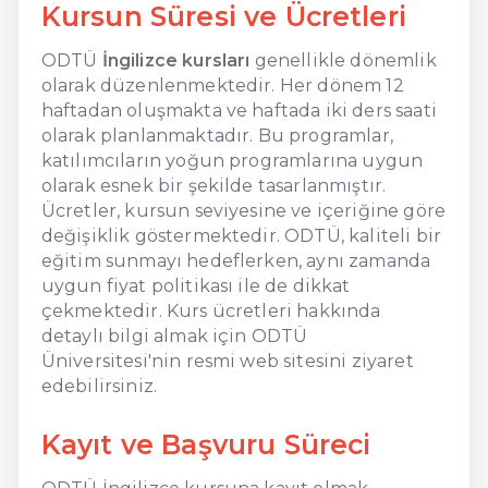
Kursun Süresi ve Ücretleri
ODTÜ
İngilizce kursları
genellikle dönemlik
olarak düzenlenmektedir. Her dönem 12
haftadan oluşmakta ve haftada iki ders saati
olarak planlanmaktadır. Bu programlar,
katılımcıların yoğun programlarına uygun
olarak esnek bir şekilde tasarlanmıştır.
Ücretler, kursun seviyesine ve içeriğine göre
değişiklik göstermektedir. ODTÜ, kaliteli bir
eğitim sunmayı hedeflerken, aynı zamanda
uygun fiyat politikası ile de dikkat
çekmektedir. Kurs ücretleri hakkında
detaylı bilgi almak için ODTÜ
Üniversitesi'nin resmi web sitesini ziyaret
edebilirsiniz.
Kayıt ve Başvuru Süreci