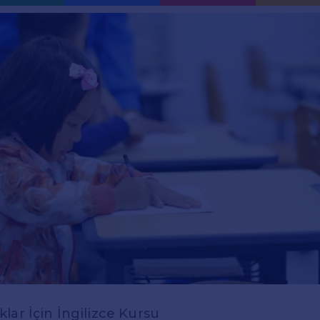
lar İçin İngilizce Kursu