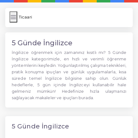
Ticaari
5 Günde İngilizce
İngilizce öğrenmek için zamanınız kısıtlı mı? 5 Günde
İngilizce kategorimizle, en hızlı ve verimli öğrenme
yöntemlerini keşfedin. Yoğunlaştırılmış çalışma teknikleri,
pratik konuşma ipuçları ve günlük uygulamalarla, kısa
sürede temel İngilizce bilgisine sahip olun. Günlük
hedeflerle, 5 gün içinde İngilizceyi kullanabilir hale
gelmeniz mümkün! Hedefinize hızla ulaşmanızı
sağlayacak makaleler ve ipuçları burada.
5 Günde İngilizce