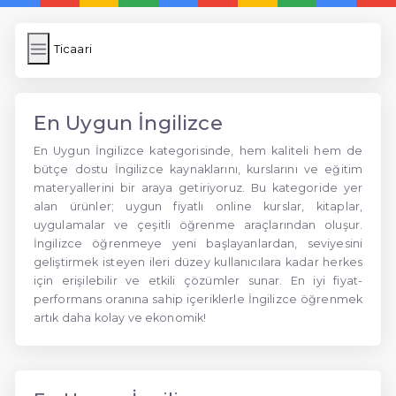
Ticaari
En Uygun İngilizce
En Uygun İngilizce kategorisinde, hem kaliteli hem de
bütçe dostu İngilizce kaynaklarını, kurslarını ve eğitim
materyallerini bir araya getiriyoruz. Bu kategoride yer
alan ürünler; uygun fiyatlı online kurslar, kitaplar,
uygulamalar ve çeşitli öğrenme araçlarından oluşur.
İngilizce öğrenmeye yeni başlayanlardan, seviyesini
geliştirmek isteyen ileri düzey kullanıcılara kadar herkes
için erişilebilir ve etkili çözümler sunar. En iyi fiyat-
performans oranına sahip içeriklerle İngilizce öğrenmek
artık daha kolay ve ekonomik!