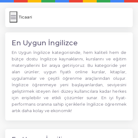
Ticaari
En Uygun İngilizce
En Uygun İngilizce kategorisinde, hem kaliteli hem de
bütçe dostu İngilizce kaynaklarını, kurslarını ve eğitim
materyallerini bir araya getiriyoruz. Bu kategoride yer
alan ürünler; uygun fiyatlı online kurslar, kitaplar,
uygulamalar ve çeşitli öğrenme araçlarından oluşur.
İngilizce öğrenmeye yeni başlayanlardan, seviyesini
geliştirmek isteyen ileri düzey kullanıcılara kadar herkes
için erişilebilir ve etkili çözümler sunar. En iyi fiyat-
performans oranına sahip içeriklerle İngilizce öğrenmek
artık daha kolay ve ekonomik!